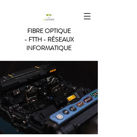
FIBRE OPTIQUE
- FTTH - RÉSEAUX
INFORMATIQUE